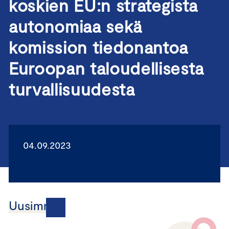
koskien EU:n strategista
autonomiaa sekä
komission tiedonantoa
Euroopan taloudellisesta
turvallisuudesta
04.09.2023
Uusimmat