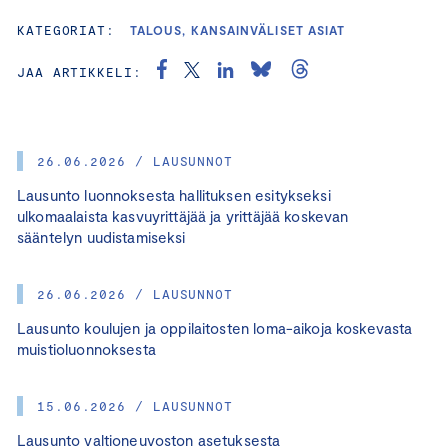
KATEGORIAT:
TALOUS, KANSAINVÄLISET ASIAT
JAA ARTIKKELI:
26.06.2026 / LAUSUNNOT
Lausunto luonnoksesta hallituksen esitykseksi
ulkomaalaista kasvuyrittäjää ja yrittäjää koskevan
sääntelyn uudistamiseksi
26.06.2026 / LAUSUNNOT
Lausunto koulujen ja oppilaitosten loma-aikoja koskevasta
muistioluonnoksesta
15.06.2026 / LAUSUNNOT
Lausunto valtioneuvoston asetuksesta