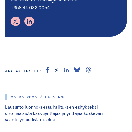
+358 44 032 0054
JAA ARTIKKELI:
26.06.2026 / LAUSUNNOT
Lausunto luonnoksesta hallituksen esitykseksi
ulkomaalaista kasvuyrittäjää ja yrittäjää koskevan
sääntelyn uudistamiseksi