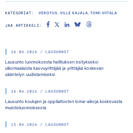
KATEGORIAT:
VEROTUS, VILLE KAJALA, TOMI VIITALA
JAA ARTIKKELI:
26.06.2026 / LAUSUNNOT
Lausunto luonnoksesta hallituksen esitykseksi
ulkomaalaista kasvuyrittäjää ja yrittäjää koskevan
sääntelyn uudistamiseksi
26.06.2026 / LAUSUNNOT
Lausunto koulujen ja oppilaitosten loma-aikoja koskevasta
muistioluonnoksesta
15.06.2026 / LAUSUNNOT