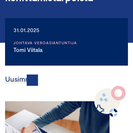
31.01.2025
JOHTAVA VEROASIANTUNTIJA
Tomi Viitala
Uusimmat