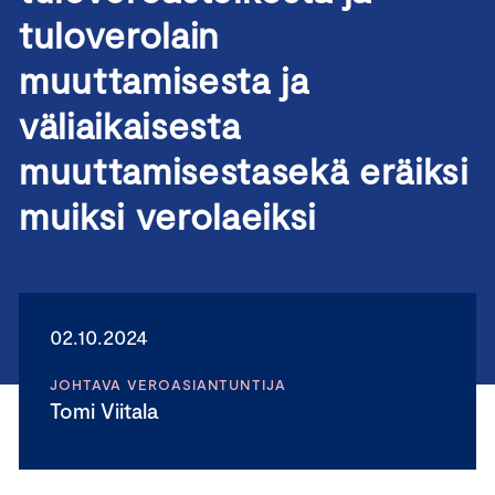
tuloverolain
muuttamisesta ja
väliaikaisesta
muuttamisestasekä eräiksi
muiksi verolaeiksi
02.10.2024
JOHTAVA VEROASIANTUNTIJA
Tomi Viitala