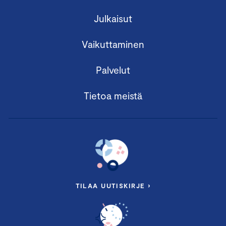
Julkaisut
Vaikuttaminen
Palvelut
Tietoa meistä
TILAA UUTISKIRJE ›