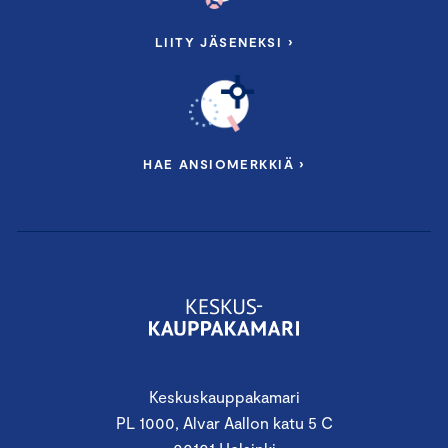
LIITY JÄSENEKSI ›
HAE ANSIOMERKKIÄ ›
Keskuskauppakamari
PL 1000, Alvar Aallon katu 5 C