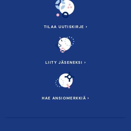
TILAA UUTISKIRJE ›
LIITY JÄSENEKSI ›
HAE ANSIOMERKKIÄ ›