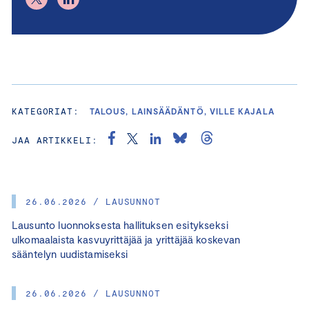
KATEGORIAT:
TALOUS, LAINSÄÄDÄNTÖ, VILLE KAJALA
JAA ARTIKKELI:
26.06.2026 / LAUSUNNOT
Lausunto luonnoksesta hallituksen esitykseksi
ulkomaalaista kasvuyrittäjää ja yrittäjää koskevan
sääntelyn uudistamiseksi
26.06.2026 / LAUSUNNOT