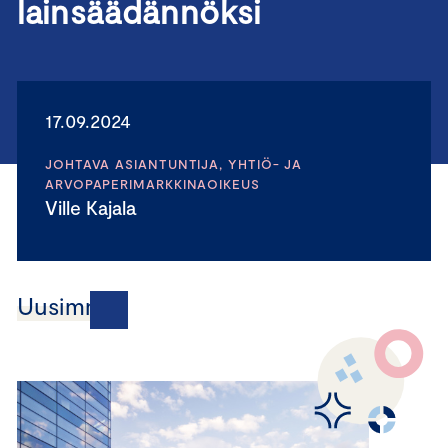
lainsäädännöksi
17.09.2024
JOHTAVA ASIANTUNTIJA, YHTIÖ- JA
ARVOPAPERIMARKKINAOIKEUS
Ville Kajala
Uusimmat