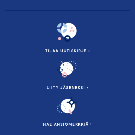
TILAA UUTISKIRJE ›
LIITY JÄSENEKSI ›
HAE ANSIOMERKKIÄ ›