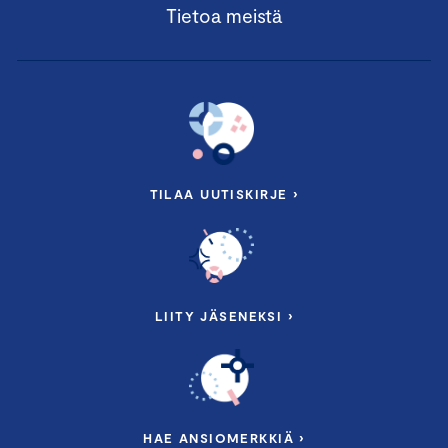
Tietoa meistä
TILAA UUTISKIRJE ›
LIITY JÄSENEKSI ›
HAE ANSIOMERKKIÄ ›