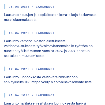
26.06.2026 / LAUSUNNOT
Lausunto koulujen ja oppilaitosten loma-aikoja koskevasta
muistioluonnoksesta
15.06.2026 / LAUSUNNOT
Lausunto valtioneuvoston asetuksesta
valtionavustuksesta työvoimaviranomaiselle työttömien
nuorten työllistämiseen vuosina 2026 ja 2027 annetun
asetuksen muuttamisesta
12.06.2026 / LAUSUNNOT
Lausunto luonnoksesta valtiovarainministeriön
selvitykseksi liikuntapalvelujen arvonlisäverokohtelusta
01.06.2026 / LAUSUNNOT
Lausunto hallituksen esityksen luonnoksesta laeiksi