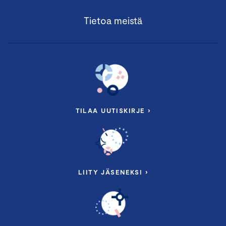
Tietoa meistä
TILAA UUTISKIRJE ›
LIITY JÄSENEKSI ›