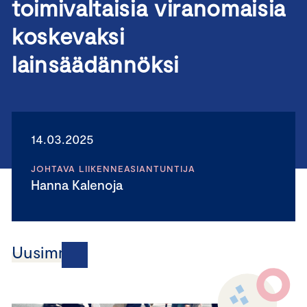
toimivaltaisia viranomaisia
koskevaksi
lainsäädännöksi
14.03.2025
JOHTAVA LIIKENNEASIANTUNTIJA
Hanna Kalenoja
Uusimmat