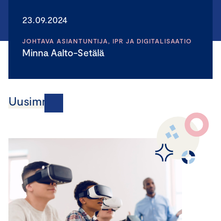
23.09.2024
JOHTAVA ASIANTUNTIJA, IPR JA DIGITALISAATIO
Minna Aalto-Setälä
Uusimmat