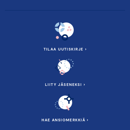
TILAA UUTISKIRJE ›
LIITY JÄSENEKSI ›
HAE ANSIOMERKKIÄ ›