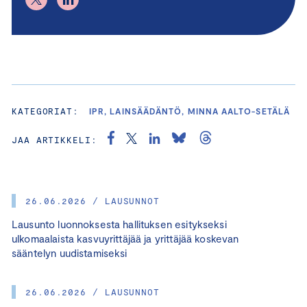
KATEGORIAT:
IPR, LAINSÄÄDÄNTÖ, MINNA AALTO-SETÄLÄ
JAA ARTIKKELI:
26.06.2026 / LAUSUNNOT
Lausunto luonnoksesta hallituksen esitykseksi
ulkomaalaista kasvuyrittäjää ja yrittäjää koskevan
sääntelyn uudistamiseksi
26.06.2026 / LAUSUNNOT