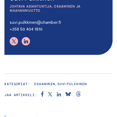
JOHTAVA ASIANTUNTIJA, OSAAMINEN JA
MAAHANMUUTTO
suvi.pulkkinen@chamber.fi
+358 50 404 1810
KATEGORIAT:
OSAAMINEN, SUVI PULKKINEN
JAA ARTIKKELI: