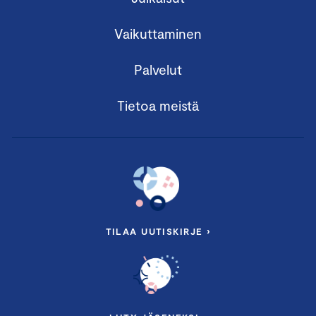
Vaikuttaminen
Palvelut
Tietoa meistä
TILAA UUTISKIRJE ›