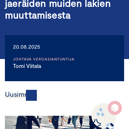
jaeräiden muiden lakien
muuttamisesta
20.08.2025
JOHTAVA VEROASIANTUNTIJA
Tomi Viitala
Uusimmat