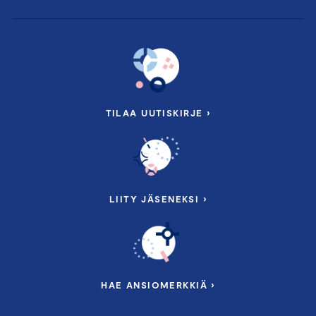
TILAA UUTISKIRJE ›
LIITY JÄSENEKSI ›
HAE ANSIOMERKKIÄ ›