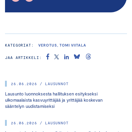
KATEGORIAT:
VEROTUS, TOMI VIITALA
JAA ARTIKKELI:
26.06.2026 / LAUSUNNOT
Lausunto luonnoksesta hallituksen esitykseksi
ulkomaalaista kasvuyrittäjää ja yrittäjää koskevan
sääntelyn uudistamiseksi
26.06.2026 / LAUSUNNOT