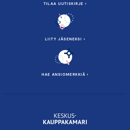
TILAA UUTISKIRJE ›
LIITY JÄSENEKSI ›
HAE ANSIOMERKKIÄ ›