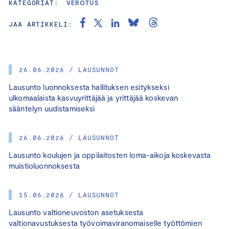
KATEGORIAT:
VEROTUS
JAA ARTIKKELI:
26.06.2026 / LAUSUNNOT
Lausunto luonnoksesta hallituksen esitykseksi
ulkomaalaista kasvuyrittäjää ja yrittäjää koskevan
sääntelyn uudistamiseksi
26.06.2026 / LAUSUNNOT
Lausunto koulujen ja oppilaitosten loma-aikoja koskevasta
muistioluonnoksesta
15.06.2026 / LAUSUNNOT
Lausunto valtioneuvoston asetuksesta
valtionavustuksesta työvoimaviranomaiselle työttömien