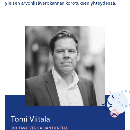
yleisen arvonlisäverokannan korotuksen yhteydessä.
Tomi Viitala
JOHTAVA VEROASIANTUNTIJA