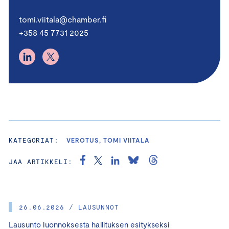
tomi.viitala@chamber.fi
+358 45 7731 2025
KATEGORIAT:
VEROTUS, TOMI VIITALA
JAA ARTIKKELI:
26.06.2026 / LAUSUNNOT
Lausunto luonnoksesta hallituksen esitykseksi