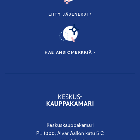
LIITY JÄSENEKSI ›
HAE ANSIOMERKKIÄ ›
Keskuskauppakamari
PL 1000, Alvar Aallon katu 5 C