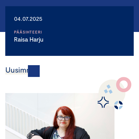
04.07.2025
PÄÄSIHTEERI
Raisa Harju
Uusimmat