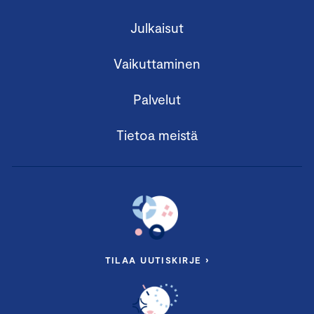
Julkaisut
Vaikuttaminen
Palvelut
Tietoa meistä
TILAA UUTISKIRJE ›