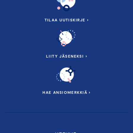
TILAA UUTISKIRJE ›
LIITY JÄSENEKSI ›
HAE ANSIOMERKKIÄ ›