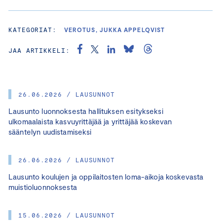
KATEGORIAT:
VEROTUS, JUKKA APPELQVIST
JAA ARTIKKELI:
26.06.2026 / LAUSUNNOT
Lausunto luonnoksesta hallituksen esitykseksi
ulkomaalaista kasvuyrittäjää ja yrittäjää koskevan
sääntelyn uudistamiseksi
26.06.2026 / LAUSUNNOT
Lausunto koulujen ja oppilaitosten loma-aikoja koskevasta
muistioluonnoksesta
15.06.2026 / LAUSUNNOT