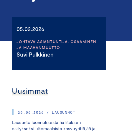
05.02.2026
JOHTAVA ASIANTUNTIJA, OSAAMINEN
JA MAAHANMUUTTO
Suvi Pulkkinen
Uusimmat
26.06.2026 / LAUSUNNOT
Lausunto luonnoksesta hallituksen
esitykseksi ulkomaalaista kasvuyrittäjää ja