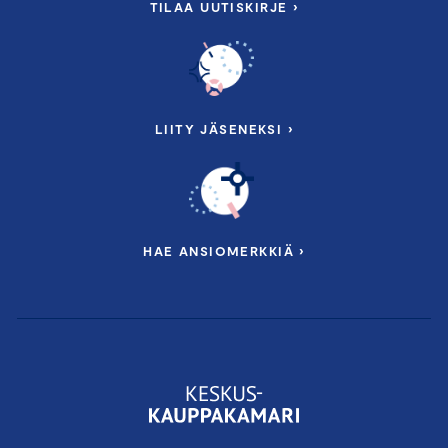
TILAA UUTISKIRJE ›
LIITY JÄSENEKSI ›
HAE ANSIOMERKKIÄ ›