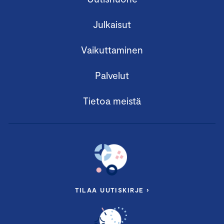
Julkaisut
Vaikuttaminen
Palvelut
Tietoa meistä
TILAA UUTISKIRJE ›