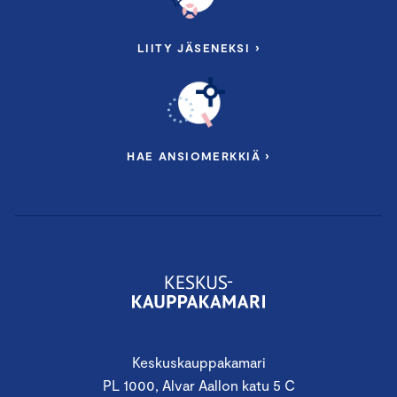
LIITY JÄSENEKSI ›
HAE ANSIOMERKKIÄ ›
Keskuskauppakamari
PL 1000, Alvar Aallon katu 5 C