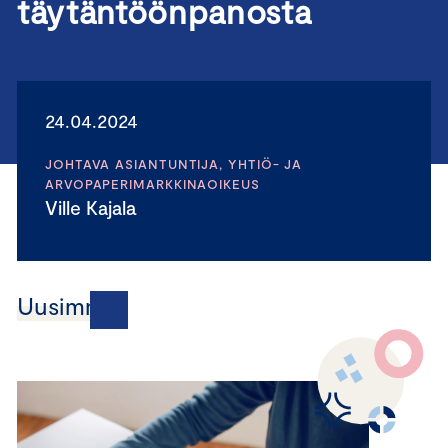
täytäntöönpanosta
24.04.2024
JOHTAVA ASIANTUNTIJA, YHTIÖ- JA
ARVOPAPERIMARKKINAOIKEUS
Ville Kajala
Uusimmat