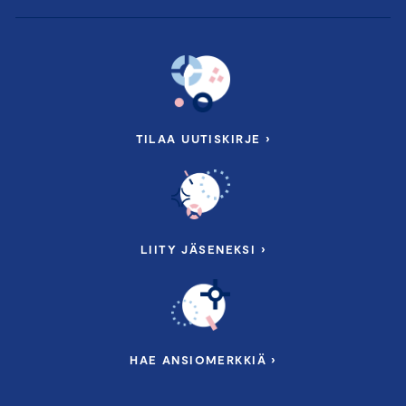
TILAA UUTISKIRJE ›
LIITY JÄSENEKSI ›
HAE ANSIOMERKKIÄ ›