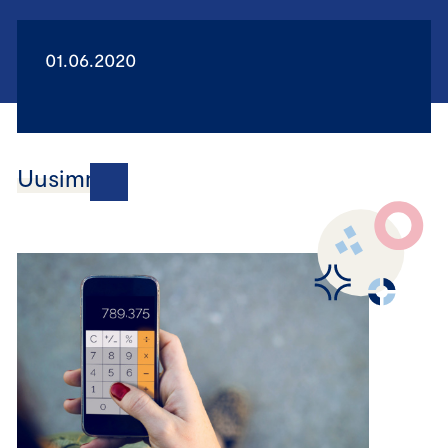
01.06.2020
Uusimmat