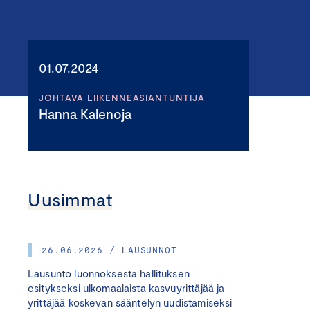
01.07.2024
JOHTAVA LIIKENNEASIANTUNTIJA
Hanna Kalenoja
Uusimmat
26.06.2026 / LAUSUNNOT
Lausunto luonnoksesta hallituksen
esitykseksi ulkomaalaista kasvuyrittäjää ja
yrittäjää koskevan sääntelyn uudistamiseksi