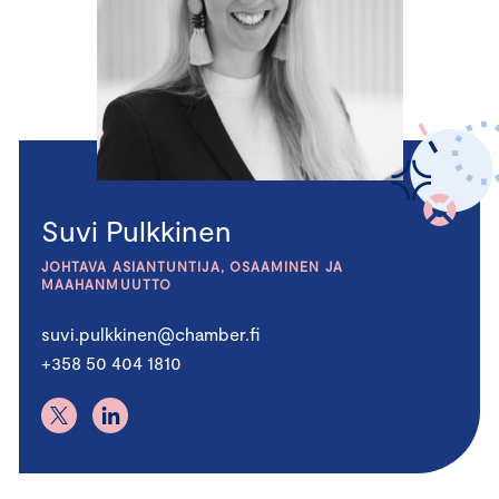
Suvi Pulkkinen
JOHTAVA ASIANTUNTIJA, OSAAMINEN JA
MAAHANMUUTTO
suvi.pulkkinen@chamber.fi
+358 50 404 1810