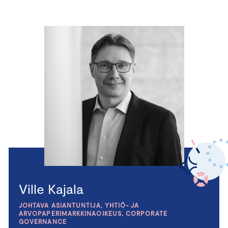
Ville Kajala
JOHTAVA ASIANTUNTIJA, YHTIÖ- JA
ARVOPAPERIMARKKINAOIKEUS, CORPORATE
GOVERNANCE