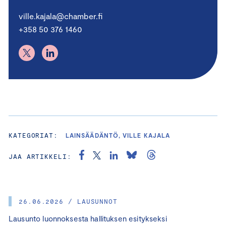
ville.kajala@chamber.fi
+358 50 376 1460
KATEGORIAT:
LAINSÄÄDÄNTÖ, VILLE KAJALA
JAA ARTIKKELI:
26.06.2026 / LAUSUNNOT
Lausunto luonnoksesta hallituksen esitykseksi