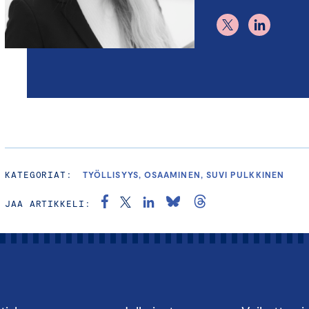
KATEGORIAT:
TYÖLLISYYS, OSAAMINEN, SUVI PULKKINEN
JAA ARTIKKELI: