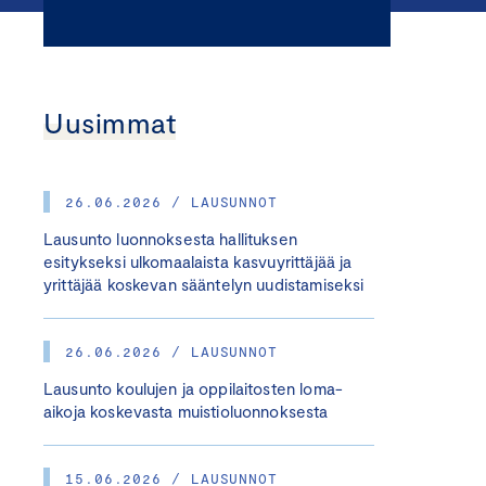
Uusimmat
26.06.2026 / LAUSUNNOT
Lausunto luonnoksesta hallituksen
esitykseksi ulkomaalaista kasvuyrittäjää ja
yrittäjää koskevan sääntelyn uudistamiseksi
26.06.2026 / LAUSUNNOT
Lausunto koulujen ja oppilaitosten loma-
aikoja koskevasta muistioluonnoksesta
15.06.2026 / LAUSUNNOT