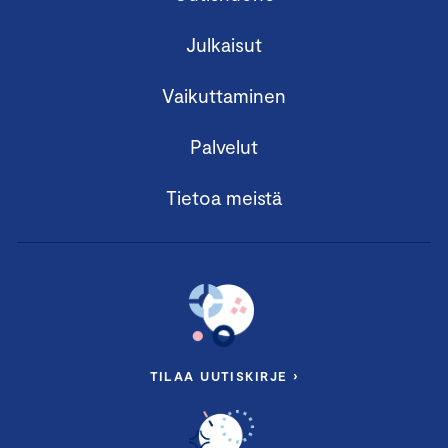
Julkaisut
Vaikuttaminen
Palvelut
Tietoa meistä
TILAA UUTISKIRJE ›