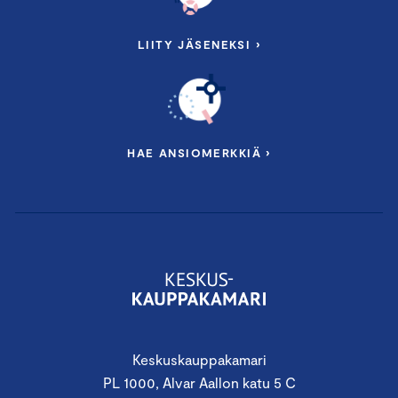
LIITY JÄSENEKSI ›
HAE ANSIOMERKKIÄ ›
Keskuskauppakamari
PL 1000, Alvar Aallon katu 5 C