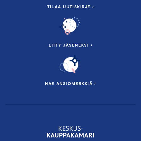
TILAA UUTISKIRJE ›
LIITY JÄSENEKSI ›
HAE ANSIOMERKKIÄ ›