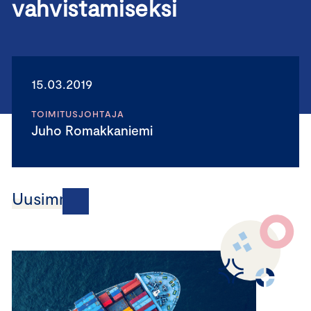
vahvistamiseksi
15.03.2019
TOIMITUSJOHTAJA
Juho Romakkaniemi
Uusimmat