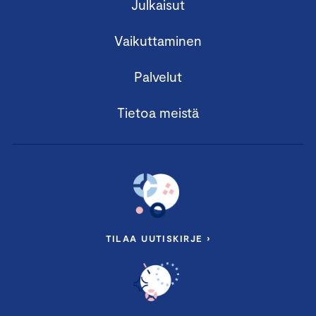
Julkaisut
Vaikuttaminen
Palvelut
Tietoa meistä
TILAA UUTISKIRJE ›