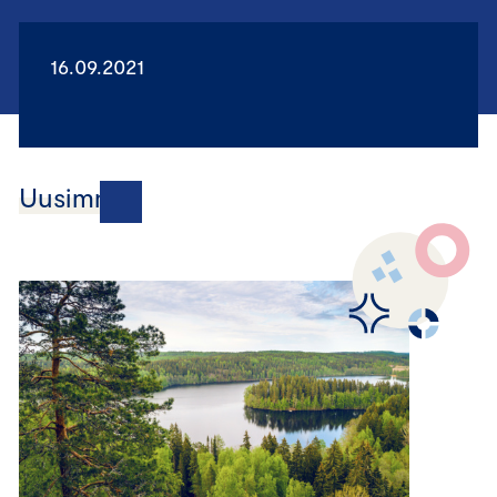
16.09.2021
Uusimmat