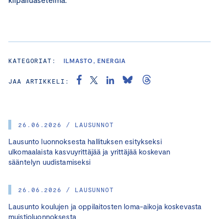
KATEGORIAT:
ILMASTO, ENERGIA
JAA ARTIKKELI:
26.06.2026 / LAUSUNNOT
Lausunto luonnoksesta hallituksen esitykseksi
ulkomaalaista kasvuyrittäjää ja yrittäjää koskevan
sääntelyn uudistamiseksi
26.06.2026 / LAUSUNNOT
Lausunto koulujen ja oppilaitosten loma-aikoja koskevasta
muistioluonnoksesta