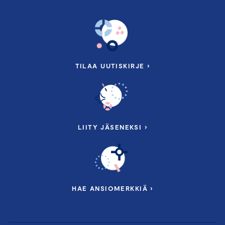
TILAA UUTISKIRJE ›
LIITY JÄSENEKSI ›
HAE ANSIOMERKKIÄ ›