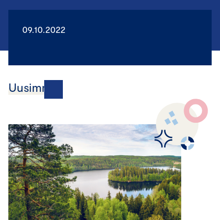
09.10.2022
Uusimmat