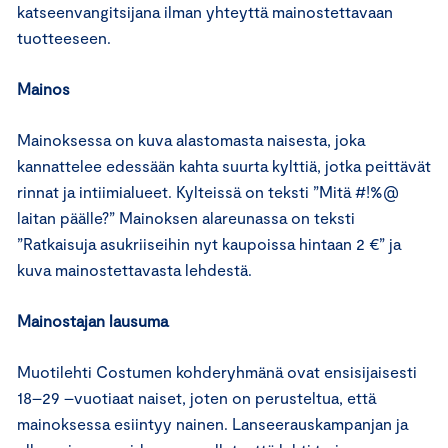
katseenvangitsijana ilman yhteyttä mainostettavaan
tuotteeseen.
Mainos
Mainoksessa on kuva alastomasta naisesta, joka
kannattelee edessään kahta suurta kylttiä, jotka peittävät
rinnat ja intiimialueet. Kylteissä on teksti ”Mitä #!%@
laitan päälle?” Mainoksen alareunassa on teksti
”Ratkaisuja asukriiseihin nyt kaupoissa hintaan 2 €” ja
kuva mainostettavasta lehdestä.
Mainostajan lausuma
Muotilehti Costumen kohderyhmänä ovat ensisijaisesti
18–29 –vuotiaat naiset, joten on perusteltua, että
mainoksessa esiintyy nainen. Lanseerauskampanjan ja