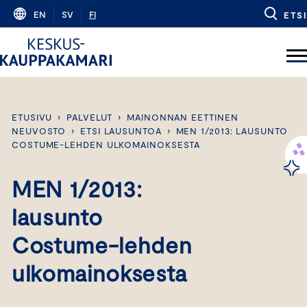
Skip
EN
SV
FI
ETSI
to
content
ETUSIVU
›
PALVELUT
›
MAINONNAN EETTINEN
NEUVOSTO
›
ETSI LAUSUNTOA
›
MEN 1/2013: LAUSUNTO
COSTUME-LEHDEN ULKOMAINOKSESTA
MEN 1/2013:
lausunto
Costume-lehden
ulkomainoksesta