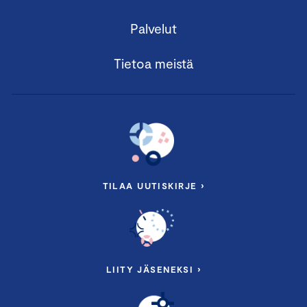
Palvelut
Tietoa meistä
TILAA UUTISKIRJE ›
LIITY JÄSENEKSI ›