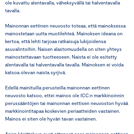
ole kuvattu alentavalla, väheksyvällä tai halventavalla
tavalla.
Mainonnan eettinen neuvosto toteaa, että mainoksessa
mainostetaan uutta muotilehteä. Mainoksen ideana on
kertoa, että lehti tarjoaa ratkaisuja lukijoidensa
asuvalintoihin. Naisen alastomuudella on siten yhteys
mainostettavaan tuotteeseen. Naista ei ole esitetty
alentavalla tai halventavalla tavalla. Mainoksen ei voida
katsoa olevan naista syrjivä.
Edellä mainituilla perusteilla mainonnan eettinen
neuvosto katsoo, ettei mainos ole ICC:n markkinoinnin
perussääntöjen tai mainonnan eettisen neuvoston hyvää
markkinointitapaa koskevien periaatteiden vastainen.
Mainos ei siten ole hyvän tavan vastainen.
Asian käsittelyyn ovat ottaneet osaa mainonnan eettisen