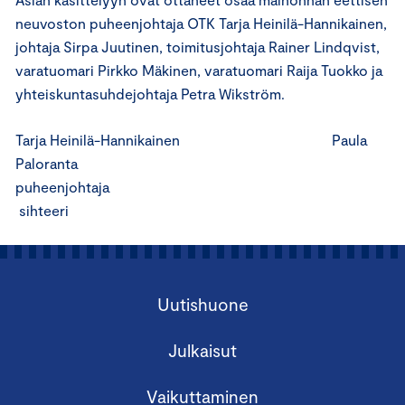
neuvoston puheenjohtaja OTK Tarja Heinilä-Hannikainen,
johtaja Sirpa Juutinen, toimitusjohtaja Rainer Lindqvist,
varatuomari Pirkko Mäkinen, varatuomari Raija Tuokko ja
yhteiskuntasuhdejohtaja Petra Wikström.
Tarja Heinilä-Hannikainen Paula
Paloranta
puheenjohtaja
sihteeri
Uutishuone
Julkaisut
Vaikuttaminen