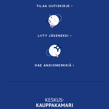
TILAA UUTISKIRJE ›
LIITY JÄSENEKSI ›
HAE ANSIOMERKKIÄ ›