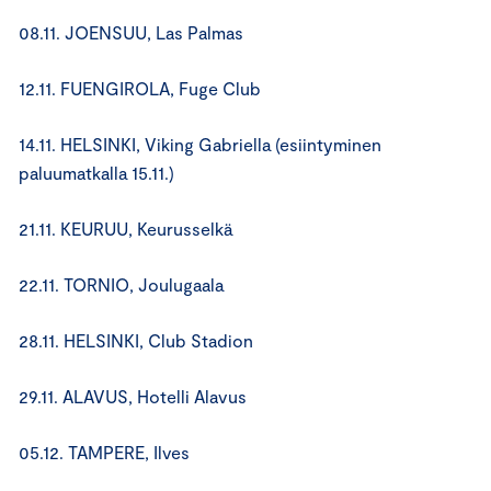
08.11. JOENSUU, Las Palmas
12.11. FUENGIROLA, Fuge Club
14.11. HELSINKI, Viking Gabriella (esiintyminen
paluumatkalla 15.11.)
21.11. KEURUU, Keurusselkä
22.11. TORNIO, Joulugaala
28.11. HELSINKI, Club Stadion
29.11. ALAVUS, Hotelli Alavus
05.12. TAMPERE, Ilves