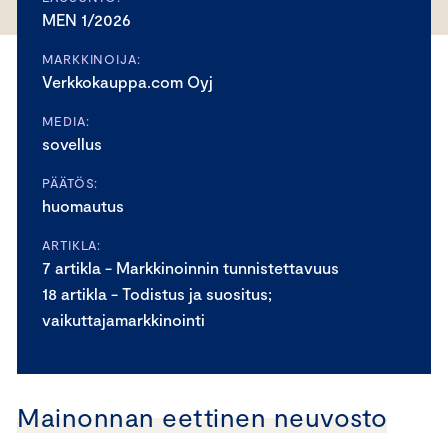
MEN 1/2026
MARKKINOIJA:
Verkkokauppa.com Oyj
MEDIA:
sovellus
PÄÄTÖS:
huomautus
ARTIKLA:
7 artikla - Markkinoinnin tunnistettavuus
18 artikla - Todistus ja suositus;
vaikuttajamarkkinointi
Mainonnan eettinen neuvosto