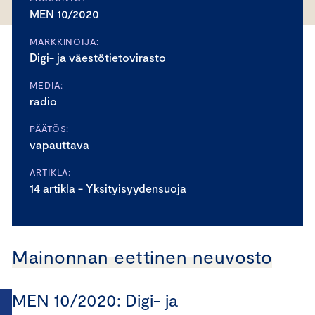
MEN 10/2020
MARKKINOIJA:
Digi- ja väestötietovirasto
MEDIA:
radio
PÄÄTÖS:
vapauttava
ARTIKLA:
14 artikla - Yksityisyydensuoja
Mainonnan eettinen neuvosto
MEN 10/2020: Digi- ja