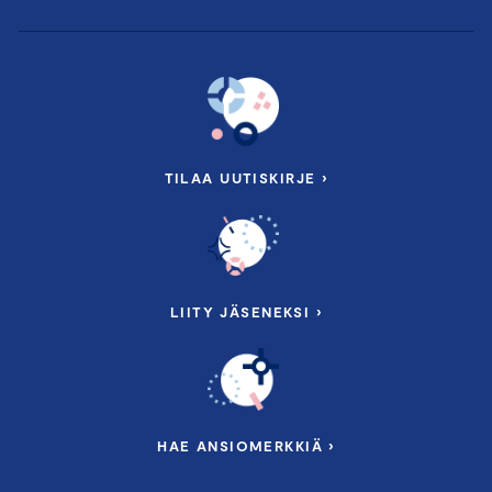
TILAA UUTISKIRJE ›
LIITY JÄSENEKSI ›
HAE ANSIOMERKKIÄ ›