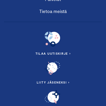
Tietoa meistä
TILAA UUTISKIRJE ›
LIITY JÄSENEKSI ›