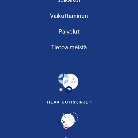
Vaikuttaminen
Palvelut
Tietoa meistä
TILAA UUTISKIRJE ›