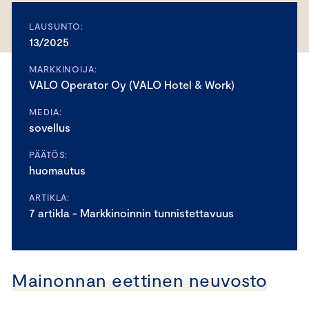
LAUSUNTO:
13/2025
MARKKINOIJA:
VALO Operator Oy (VALO Hotel & Work)
MEDIA:
sovellus
PÄÄTÖS:
huomautus
ARTIKLA:
7 artikla - Markkinoinnin tunnistettavuus
Mainonnan eettinen neuvosto