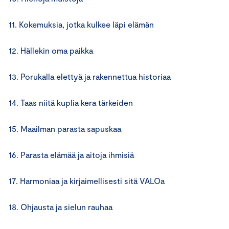
11. Kokemuksia, jotka kulkee läpi elämän
12. Hällekin oma paikka
13. Porukalla elettyä ja rakennettua historiaa
14. Taas niitä kuplia kera tärkeiden
15. Maailman parasta sapuskaa
16. Parasta elämää ja aitoja ihmisiä
17. Harmoniaa ja kirjaimellisesti sitä VALOa
18. Ohjausta ja sielun rauhaa