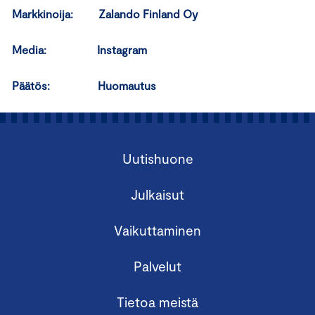
Markkinoija:
Zalando Finland Oy
Media:
Instagram
Päätös:
Huomautus
Uutishuone
Julkaisut
Vaikuttaminen
Palvelut
Tietoa meistä