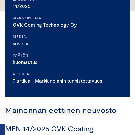
14/2025
MARKKINOIJA:
GVK Coating Technology Oy
MEDIA:
sovellus
PÄÄTÖS:
huomautus
ARTIKLA:
7 artikla - Markkinoinnin tunnistettavuus
Mainonnan eettinen neuvosto
MEN 14/2025 GVK Coating