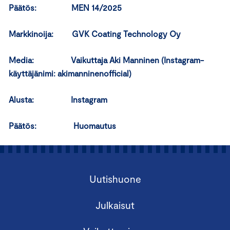
Päätös: MEN 14/2025
Markkinoija: GVK Coating Technology Oy
Media: Vaikuttaja Aki Manninen (Instagram-
käyttäjänimi: akimanninenofficial)
Alusta: Instagram
Päätös: Huomautus
Uutishuone
Julkaisut