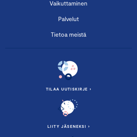
Vaikuttaminen
Palvelut
Tietoa meistä
TILAA UUTISKIRJE ›
LIITY JÄSENEKSI ›