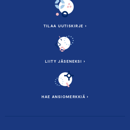
TILAA UUTISKIRJE ›
LIITY JÄSENEKSI ›
HAE ANSIOMERKKIÄ ›