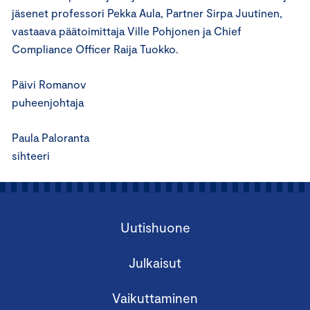
jäsenet professori Pekka Aula, Partner Sirpa Juutinen,
vastaava päätoimittaja Ville Pohjonen ja Chief
Compliance Officer Raija Tuokko.
Päivi Romanov
puheenjohtaja
Paula Paloranta
sihteeri
Uutishuone
Julkaisut
Vaikuttaminen