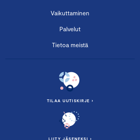
Vaikuttaminen
Palvelut
Tietoa meistä
TILAA UUTISKIRJE ›
LIITY JÄSENEKSI ›