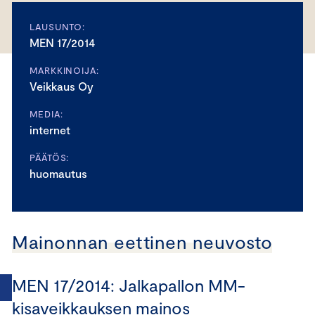
LAUSUNTO:
MEN 17/2014
MARKKINOIJA:
Veikkaus Oy
MEDIA:
internet
PÄÄTÖS:
huomautus
Mainonnan eettinen neuvosto
MEN 17/2014: Jalkapallon MM-
kisaveikkauksen mainos