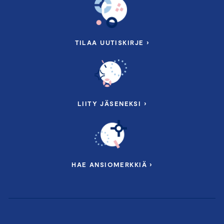
TILAA UUTISKIRJE ›
LIITY JÄSENEKSI ›
HAE ANSIOMERKKIÄ ›