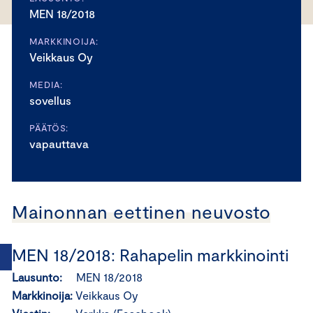
MEN 18/2018
MARKKINOIJA:
Veikkaus Oy
MEDIA:
sovellus
PÄÄTÖS:
vapauttava
Mainonnan eettinen neuvosto
MEN 18/2018: Rahapelin markkinointi
Lausunto:
MEN 18/2018
Markkinoija:
Veikkaus Oy