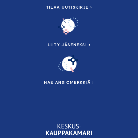
TILAA UUTISKIRJE ›
LIITY JÄSENEKSI ›
HAE ANSIOMERKKIÄ ›