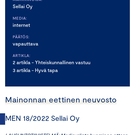
Sellai Oy
MEDIA:
internet
PÄÄTÖS:
vapauttava
ARTIKLA:
2 artikla - Yhteiskunnallinen vastuu
3 artikla - Hyvä tapa
Mainonnan eettinen neuvosto
MEN 18/2022 Sellai Oy