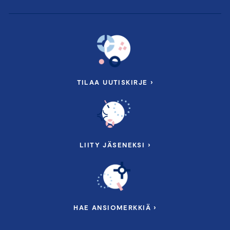
TILAA UUTISKIRJE ›
LIITY JÄSENEKSI ›
HAE ANSIOMERKKIÄ ›