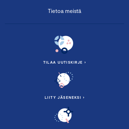
Tietoa meistä
TILAA UUTISKIRJE ›
LIITY JÄSENEKSI ›