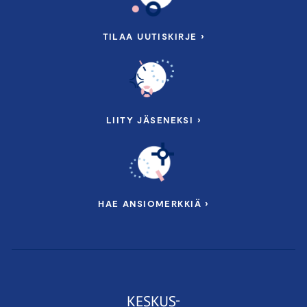
TILAA UUTISKIRJE ›
LIITY JÄSENEKSI ›
HAE ANSIOMERKKIÄ ›