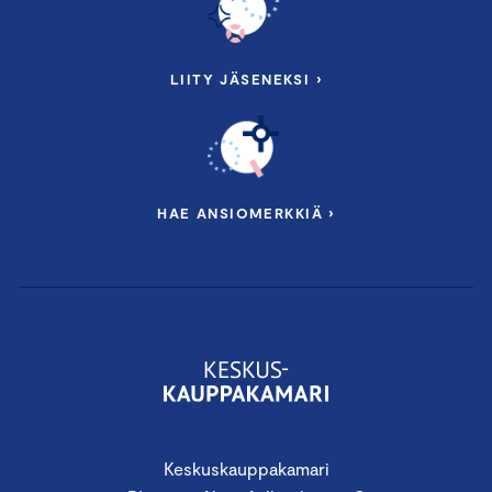
LIITY JÄSENEKSI ›
HAE ANSIOMERKKIÄ ›
Keskuskauppakamari