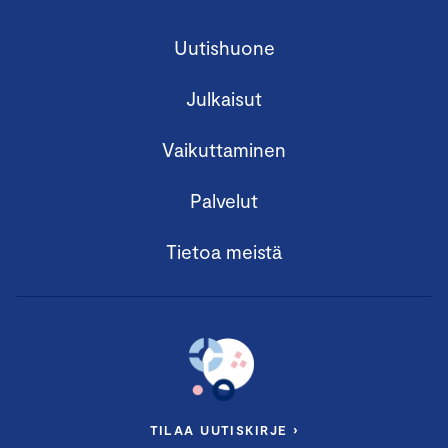
Uutishuone
Julkaisut
Vaikuttaminen
Palvelut
Tietoa meistä
TILAA UUTISKIRJE ›