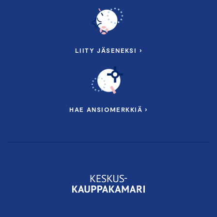
LIITY JÄSENEKSI ›
HAE ANSIOMERKKIÄ ›