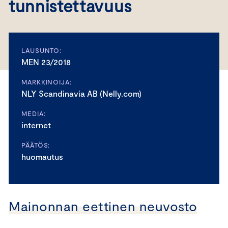
tunnistettavuus
LAUSUNTO:
MEN 23/2018
MARKKINOIJA:
NLY Scandinavia AB (Nelly.com)
MEDIA:
internet
PÄÄTÖS:
huomautus
Mainonnan eettinen neuvosto