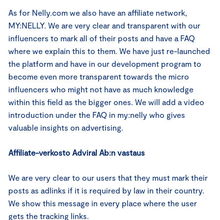
As for Nelly.com we also have an affiliate network,
MY:NELLY. We are very clear and transparent with our
influencers to mark all of their posts and have a FAQ
where we explain this to them. We have just re-launched
the platform and have in our development program to
become even more transparent towards the micro
influencers who might not have as much knowledge
within this field as the bigger ones. We will add a video
introduction under the FAQ in my:nelly who gives
valuable insights on advertising.
Affiliate-verkosto Adviral Ab:n vastaus
We are very clear to our users that they must mark their
posts as adlinks if it is required by law in their country.
We show this message in every place where the user
gets the tracking links.