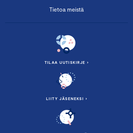
Tietoa meistä
TILAA UUTISKIRJE ›
LIITY JÄSENEKSI ›