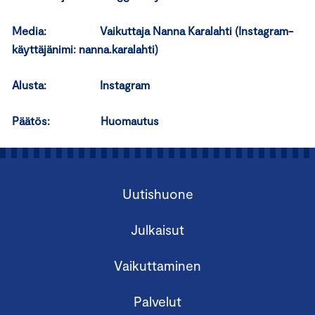
Media: Vaikuttaja Nanna Karalahti (Instagram-
käyttäjänimi: nanna.karalahti)
Alusta: Instagram
Päätös: Huomautus
Uutishuone
Julkaisut
Vaikuttaminen
Palvelut